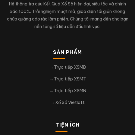
Hệ thống tra cứu Kết Quả Xổ Số hiện đại, siêu tốc và chính
xác 100%. Trải nghiệm mượt mà, giao diện tối giản không
chứa quảng cáo rác làm phiền. Chúng tôi mang đến cho bạn
nền tảng số liệu dẫn đầu lĩnh vực.
SẢN PHẨM
Trực tiếp XSMB
Trực tiếp XSMT
Trực tiếp XSMN
Xổ Số Vietlott
TIỆN ÍCH