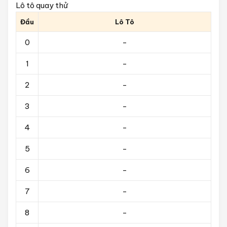
Lô tô quay thử
Đầu
Lô Tô
0
-
1
-
2
-
3
-
4
-
5
-
6
-
7
-
8
-